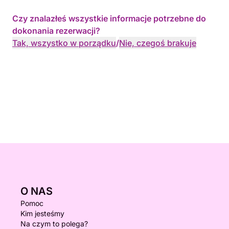
Czy znalazłeś wszystkie informacje potrzebne do
dokonania rezerwacji?
Tak, wszystko w porządku
/
Nie, czegoś brakuje
O NAS
Pomoc
Kim jesteśmy
Na czym to polega?