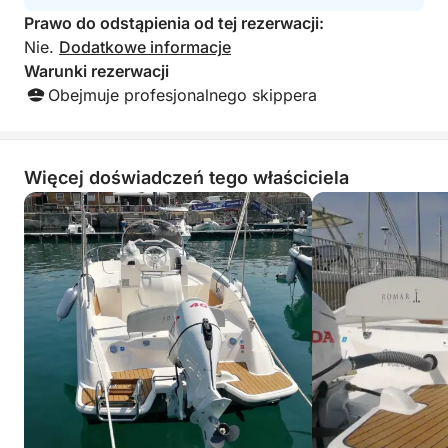
Prawo do odstąpienia od tej rezerwacji:
Nie.
Dodatkowe informacje
Warunki rezerwacji
Obejmuje profesjonalnego skippera
Więcej doświadczeń tego właściciela