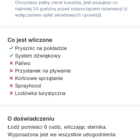
Otrzymasz pełny zwrot kosztów, jeśli anulujesz co
najmniej 24 godziny przed rozpoczęciem rezerwacji (z
wyłączeniem opłat serwisowych i prowizji).
Co jest wliczone
Prysznic na pokładzie
System dźwiękowy
Paliwo
Przystanek na pływanie
Końcowe sprzątanie
Sprayhood
Lodówka turystyczna
O doświadczeniu
Łódź pomieści 6 osób, wliczając sternika.
Wyposażona jest we wszystkie udogodnienia: