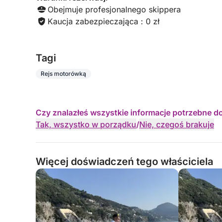
Obejmuje profesjonalnego skippera
Kaucja zabezpieczająca : 0 zł
Tagi
Rejs motorówką
Czy znalazłeś wszystkie informacje potrzebne d
Tak, wszystko w porządku
/
Nie, czegoś brakuje
Więcej doświadczeń tego właściciela