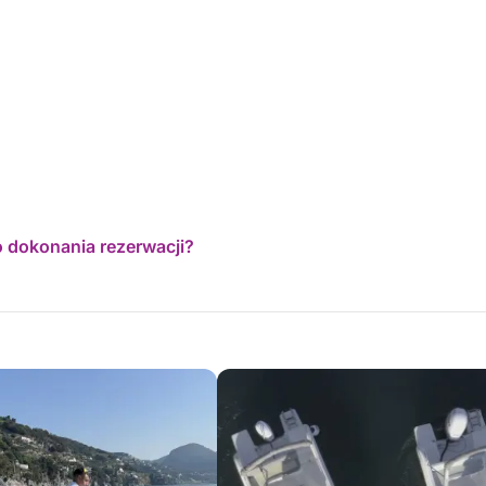
o dokonania rezerwacji?