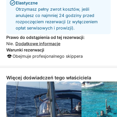
Elastyczne
Otrzymasz pełny zwrot kosztów, jeśli
anulujesz co najmniej 24 godziny przed
rozpoczęciem rezerwacji (z wyłączeniem
opłat serwisowych i prowizji).
Prawo do odstąpienia od tej rezerwacji:
Nie.
Dodatkowe informacje
Warunki rezerwacji
Obejmuje profesjonalnego skippera
Więcej doświadczeń tego właściciela