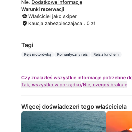
Nie.
Dodatkowe informacje
Warunki rezerwacji
Właściciel jako skiper
Kaucja zabezpieczająca : 0 zł
Tagi
Rejs motorówką
Romantyczny rejs
Rejs z lunchem
Czy znalazłeś wszystkie informacje potrzebne d
Tak, wszystko w porządku
/
Nie, czegoś brakuje
Więcej doświadczeń tego właściciela