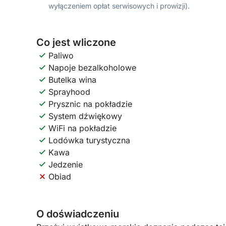
wyłączeniem opłat serwisowych i prowizji).
Co jest wliczone
Paliwo
Napoje bezalkoholowe
Butelka wina
Sprayhood
Prysznic na pokładzie
System dźwiękowy
WiFi na pokładzie
Lodówka turystyczna
Kawa
Jedzenie
Obiad
O doświadczeniu