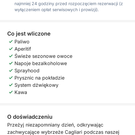
najmniej 24 godziny przed rozpoczęciem rezerwacji (z
wyłączeniem opłat serwisowych i prowizji).
Co jest wliczone
Paliwo
Aperitif
Świeże sezonowe owoce
Napoje bezalkoholowe
Sprayhood
Prysznic na pokładzie
System dźwiękowy
Kawa
O doświadczeniu
Przeżyj niezapomniany dzień, odkrywając
zachwycające wybrzeże Cagliari podczas naszej