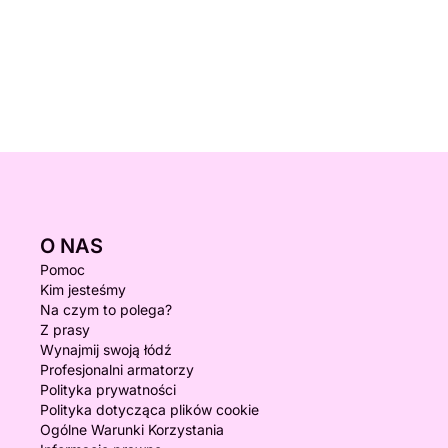
O NAS
Pomoc
Kim jesteśmy
Na czym to polega?
Z prasy
Wynajmij swoją łódź
Profesjonalni armatorzy
Polityka prywatności
Polityka dotycząca plików cookie
Ogólne Warunki Korzystania