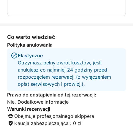
Co warto wiedzieć
Polityka anulowania
Elastyczne
Otrzymasz pełny zwrot kosztów, jeśli
anulujesz co najmniej 24 godziny przed
rozpoczęciem rezerwacji (z wyłączeniem
opłat serwisowych i prowizji).
Prawo do odstąpienia od tej rezerwacji:
Nie.
Dodatkowe informacje
Warunki rezerwacji
Obejmuje profesjonalnego skippera
Kaucja zabezpieczająca : 0 zł