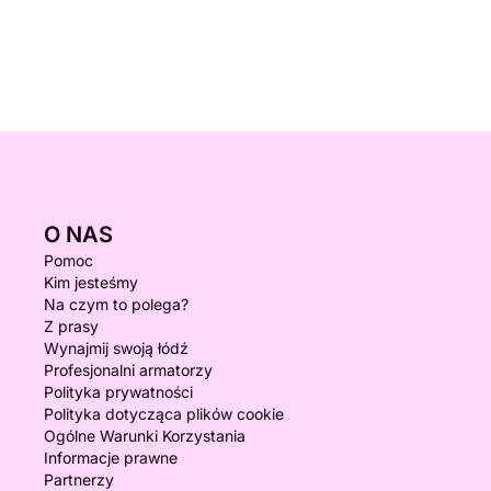
O NAS
Pomoc
Kim jesteśmy
Na czym to polega?
Z prasy
Wynajmij swoją łódź
Profesjonalni armatorzy
Polityka prywatności
Polityka dotycząca plików cookie
Ogólne Warunki Korzystania
Informacje prawne
Partnerzy