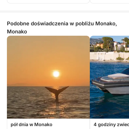
Podobne doświadczenia w pobliżu Monako,
Monako
pół dnia w Monako
4 godziny zwie