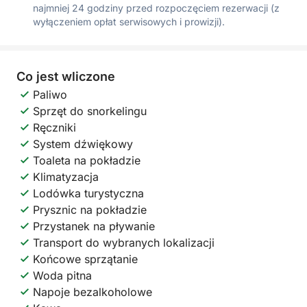
najmniej 24 godziny przed rozpoczęciem rezerwacji (z
wyłączeniem opłat serwisowych i prowizji).
Co jest wliczone
Paliwo
Sprzęt do snorkelingu
Ręczniki
System dźwiękowy
Toaleta na pokładzie
Klimatyzacja
Lodówka turystyczna
Prysznic na pokładzie
Przystanek na pływanie
Transport do wybranych lokalizacji
Końcowe sprzątanie
Woda pitna
Napoje bezalkoholowe