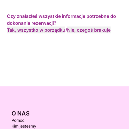
Czy znalazłeś wszystkie informacje potrzebne do
dokonania rezerwacji?
Tak, wszystko w porządku
/
Nie, czegoś brakuje
O NAS
Pomoc
Kim jesteśmy