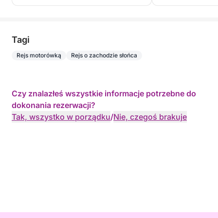
Tagi
Rejs motorówką
Rejs o zachodzie słońca
Czy znalazłeś wszystkie informacje potrzebne do
dokonania rezerwacji?
Tak, wszystko w porządku
/
Nie, czegoś brakuje