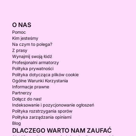
O NAS
Pomoc
Kim jesteśmy
Na czym to polega?
Z prasy
Wynajmij swoją łódź
Profesjonalni armatorzy
Polityka prywatności
Polityka dotycząca plików cookie
Ogólne Warunki Korzystania
Informacje prawne
Partnerzy
Dołącz do nas!
Indeksowanie i pozycjonowanie ogłoszeń
Polityka rozstrzygania sporów
Polityka zarządzania opiniami
Blog
DLACZEGO WARTO NAM ZAUFAĆ