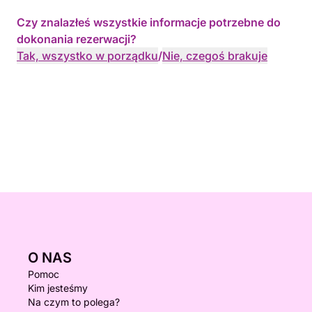
Czy znalazłeś wszystkie informacje potrzebne do
dokonania rezerwacji?
Tak, wszystko w porządku
/
Nie, czegoś brakuje
O NAS
Pomoc
Kim jesteśmy
Na czym to polega?