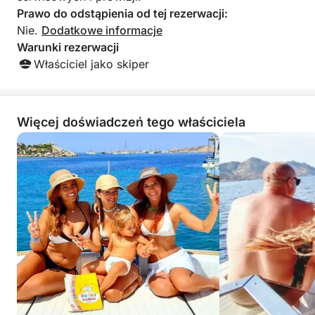
Prawo do odstąpienia od tej rezerwacji:
Nie.
Dodatkowe informacje
Warunki rezerwacji
Właściciel jako skiper
Więcej doświadczeń tego właściciela