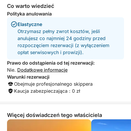
Co warto wiedzieć
Polityka anulowania
Elastyczne
Otrzymasz pełny zwrot kosztów, jeśli
anulujesz co najmniej 24 godziny przed
rozpoczęciem rezerwacji (z wyłączeniem
opłat serwisowych i prowizji).
Prawo do odstąpienia od tej rezerwacji:
Nie.
Dodatkowe informacje
Warunki rezerwacji
Obejmuje profesjonalnego skippera
Kaucja zabezpieczająca : 0 zł
Więcej doświadczeń tego właściciela