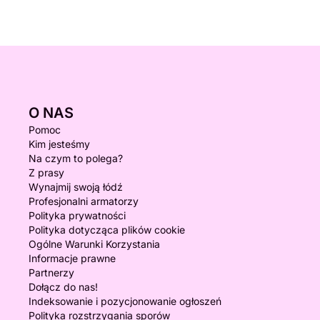
O NAS
Pomoc
Kim jesteśmy
Na czym to polega?
Z prasy
Wynajmij swoją łódź
Profesjonalni armatorzy
Polityka prywatności
Polityka dotycząca plików cookie
Ogólne Warunki Korzystania
Informacje prawne
Partnerzy
Dołącz do nas!
Indeksowanie i pozycjonowanie ogłoszeń
Polityka rozstrzygania sporów