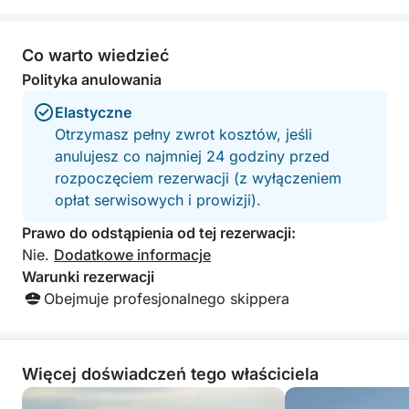
perspektywy.
Co warto wiedzieć
Polityka anulowania
Elastyczne
Otrzymasz pełny zwrot kosztów, jeśli
anulujesz co najmniej 24 godziny przed
rozpoczęciem rezerwacji (z wyłączeniem
opłat serwisowych i prowizji).
Prawo do odstąpienia od tej rezerwacji:
Nie.
Dodatkowe informacje
Warunki rezerwacji
Obejmuje profesjonalnego skippera
Więcej doświadczeń tego właściciela