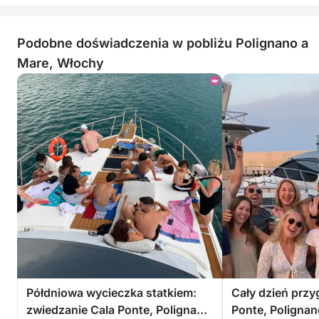
Podobne doświadczenia w pobliżu Polignano a
Mare, Włochy
Półdniowa wycieczka statkiem:
Cały dzień przy
zwiedzanie Cala Ponte, Polignano
Ponte, Polignan