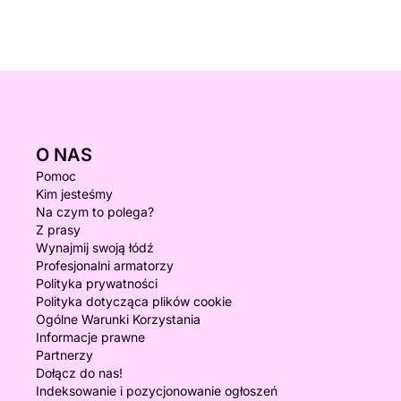
O NAS
Pomoc
Kim jesteśmy
Na czym to polega?
Z prasy
Wynajmij swoją łódź
Profesjonalni armatorzy
Polityka prywatności
Polityka dotycząca plików cookie
Ogólne Warunki Korzystania
Informacje prawne
Partnerzy
Dołącz do nas!
Indeksowanie i pozycjonowanie ogłoszeń