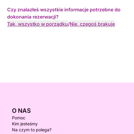
Czy znalazłeś wszystkie informacje potrzebne do
dokonania rezerwacji?
Tak, wszystko w porządku
/
Nie, czegoś brakuje
O NAS
Pomoc
Kim jesteśmy
Na czym to polega?