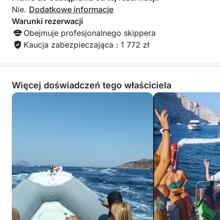
Nie.
Dodatkowe informacje
Warunki rezerwacji
Obejmuje profesjonalnego skippera
Kaucja zabezpieczająca : 1 772 zł
Więcej doświadczeń tego właściciela