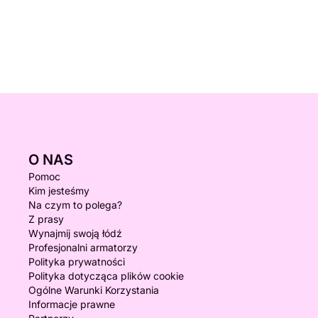
O NAS
Pomoc
Kim jesteśmy
Na czym to polega?
Z prasy
Wynajmij swoją łódź
Profesjonalni armatorzy
Polityka prywatności
Polityka dotycząca plików cookie
Ogólne Warunki Korzystania
Informacje prawne