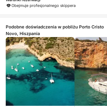
Obejmuje profesjonalnego skippera
Podobne doświadczenia w pobliżu Porto Cristo
Novo, Hiszpania