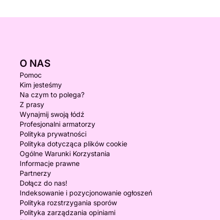
O NAS
Pomoc
Kim jesteśmy
Na czym to polega?
Z prasy
Wynajmij swoją łódź
Profesjonalni armatorzy
Polityka prywatności
Polityka dotycząca plików cookie
Ogólne Warunki Korzystania
Informacje prawne
Partnerzy
Dołącz do nas!
Indeksowanie i pozycjonowanie ogłoszeń
Polityka rozstrzygania sporów
Polityka zarządzania opiniami