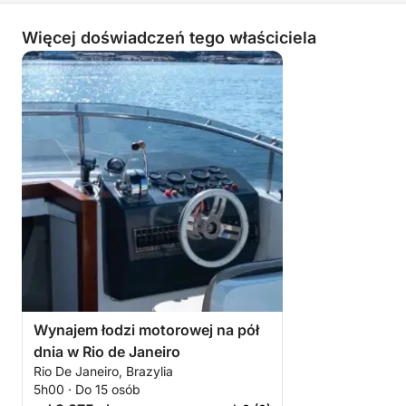
Więcej doświadczeń tego właściciela
Wynajem łodzi motorowej na pół
dnia w Rio de Janeiro
Rio De Janeiro, Brazylia
5h00 · Do 15 osób