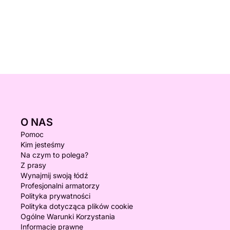
O NAS
Pomoc
Kim jesteśmy
Na czym to polega?
Z prasy
Wynajmij swoją łódź
Profesjonalni armatorzy
Polityka prywatności
Polityka dotycząca plików cookie
Ogólne Warunki Korzystania
Informacje prawne