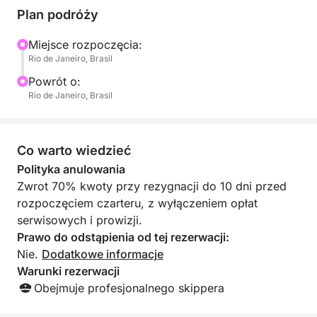
Plan podróży
Miejsce rozpoczęcia:
Rio de Janeiro, Brasil
Powrót o:
Rio de Janeiro, Brasil
Co warto wiedzieć
Polityka anulowania
Zwrot 70% kwoty przy rezygnacji do 10 dni przed
rozpoczęciem czarteru, z wyłączeniem opłat
serwisowych i prowizji.
Prawo do odstąpienia od tej rezerwacji:
Nie.
Dodatkowe informacje
Warunki rezerwacji
Obejmuje profesjonalnego skippera