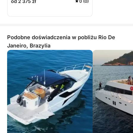
od 2 375 zł
0 (0)
Podobne doświadczenia w pobliżu Rio De
Janeiro, Brazylia