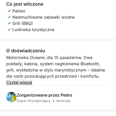
Co jest wliczone
Paliwo
Nadmuchiwane zabawki wodne
Grill (BBQ)
Lodówka turystyczna
O doświadczeniu
Motorówka Oceanic dla 15 pasażerów. Dwa
pokłady, kabina, system nagłośnienia Bluetooth,
grill, wykładzina w stylu marynistycznym – idealna
dla osób poszukujących przestrzeni i komfortu.
Czytaj więcej
Zorganizowane przez Pedro
Super Wynajmujący ·
2 recenzje