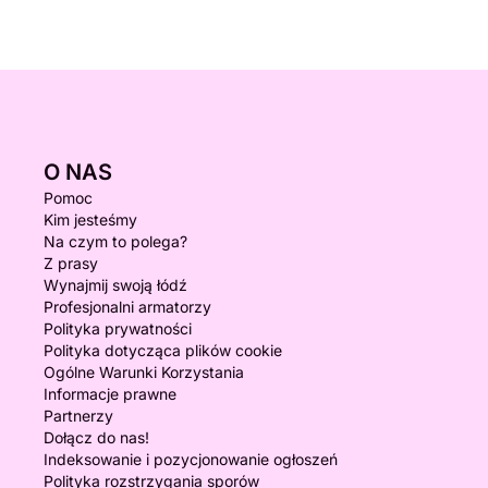
O NAS
Pomoc
Kim jesteśmy
Na czym to polega?
Z prasy
Wynajmij swoją łódź
Profesjonalni armatorzy
Polityka prywatności
Polityka dotycząca plików cookie
Ogólne Warunki Korzystania
Informacje prawne
Partnerzy
Dołącz do nas!
Indeksowanie i pozycjonowanie ogłoszeń
Polityka rozstrzygania sporów