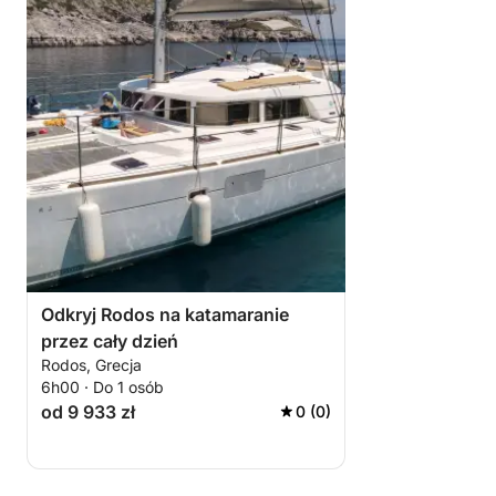
Odkryj Rodos na katamaranie
przez cały dzień
Rodos, Grecja
6h00 · Do 1 osób
od 9 933 zł
0 (0)