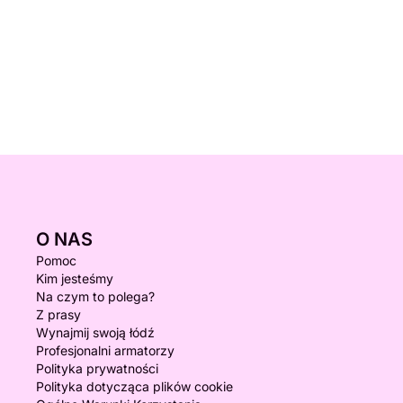
O NAS
Pomoc
Kim jesteśmy
Na czym to polega?
Z prasy
Wynajmij swoją łódź
Profesjonalni armatorzy
Polityka prywatności
Polityka dotycząca plików cookie