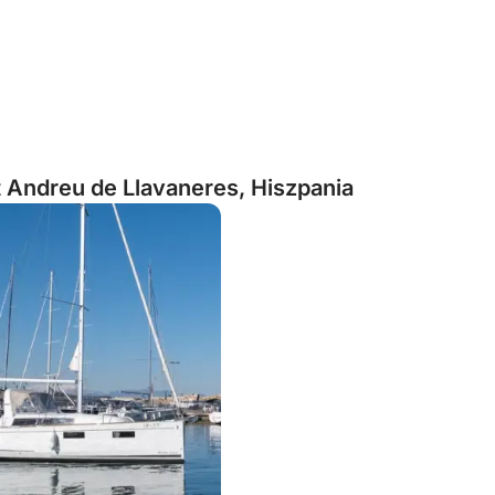
 Andreu de Llavaneres, Hiszpania