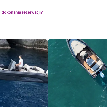
o dokonania rezerwacji?