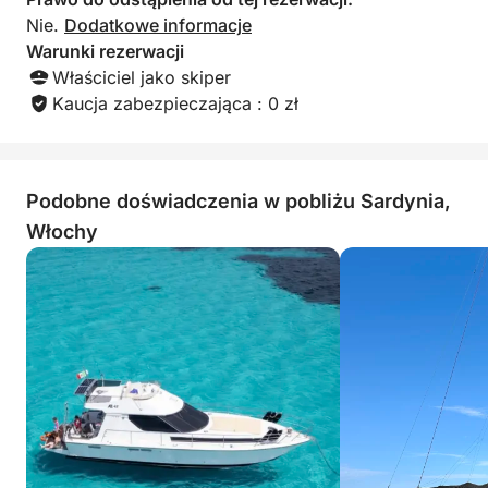
Nie.
Dodatkowe informacje
Warunki rezerwacji
Właściciel jako skiper
Kaucja zabezpieczająca : 0 zł
Podobne doświadczenia w pobliżu Sardynia,
Włochy