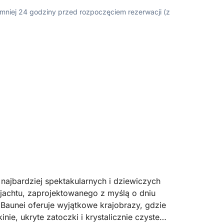
ajmniej 24 godziny przed rozpoczęciem rezerwacji (z
najbardziej spektakularnych i dziewiczych
jachtu, zaprojektowanego z myślą o dniu
Baunei oferuje wyjątkowe krajobrazy, gdzie
nie, ukryte zatoczki i krystalicznie czyste