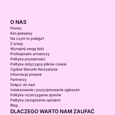
O NAS
Pomoc
Kim jesteśmy
Na czym to polega?
Z prasy
Wynajmij swoją łódź
Profesjonalni armatorzy
Polityka prywatności
Polityka dotycząca plików cookie
Ogólne Warunki Korzystania
Informacje prawne
Partnerzy
Dołącz do nas!
Indeksowanie i pozycjonowanie ogłoszeń
Polityka rozstrzygania sporów
Polityka zarządzania opiniami
Blog
DLACZEGO WARTO NAM ZAUFAĆ