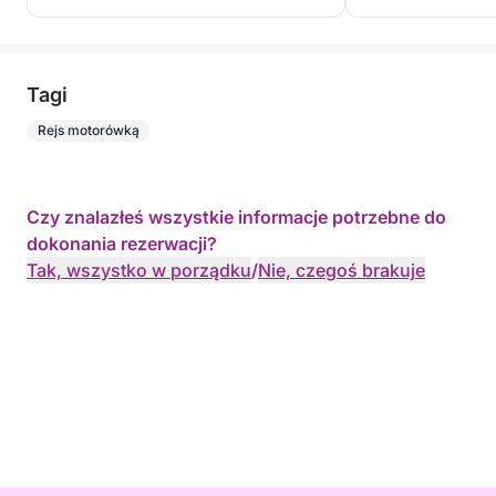
Tagi
Rejs motorówką
Czy znalazłeś wszystkie informacje potrzebne do
dokonania rezerwacji?
Tak, wszystko w porządku
/
Nie, czegoś brakuje