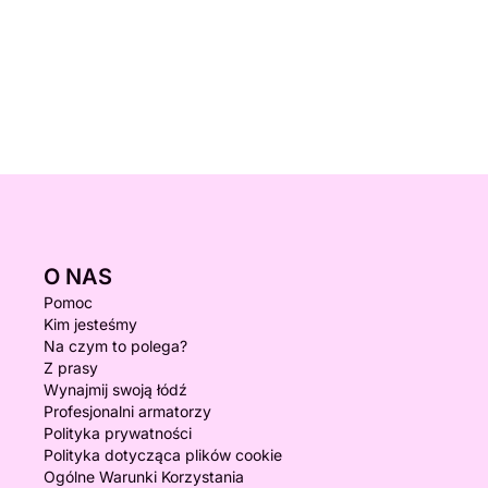
O NAS
Pomoc
Kim jesteśmy
Na czym to polega?
Z prasy
Wynajmij swoją łódź
Profesjonalni armatorzy
Polityka prywatności
Polityka dotycząca plików cookie
Ogólne Warunki Korzystania