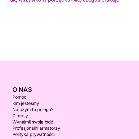
O NAS
Pomoc
Kim jesteśmy
Na czym to polega?
Z prasy
Wynajmij swoją łódź
Profesjonalni armatorzy
Polityka prywatności