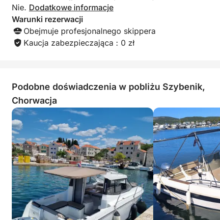
Nie.
Dodatkowe informacje
Warunki rezerwacji
Obejmuje profesjonalnego skippera
Kaucja zabezpieczająca : 0 zł
Podobne doświadczenia w pobliżu Szybenik,
Chorwacja