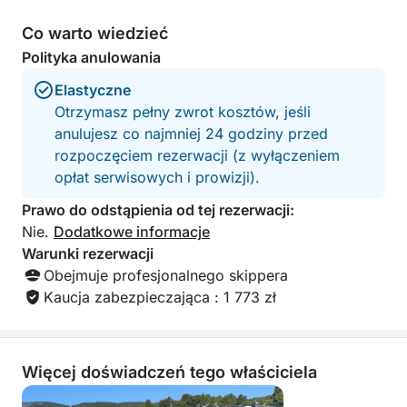
Co warto wiedzieć
Polityka anulowania
Elastyczne
Otrzymasz pełny zwrot kosztów, jeśli
anulujesz co najmniej 24 godziny przed
rozpoczęciem rezerwacji (z wyłączeniem
opłat serwisowych i prowizji).
Prawo do odstąpienia od tej rezerwacji:
Nie.
Dodatkowe informacje
Warunki rezerwacji
Obejmuje profesjonalnego skippera
Kaucja zabezpieczająca : 1 773 zł
Więcej doświadczeń tego właściciela