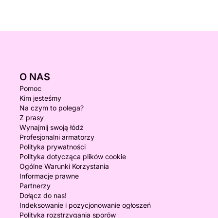
O NAS
Pomoc
Kim jesteśmy
Na czym to polega?
Z prasy
Wynajmij swoją łódź
Profesjonalni armatorzy
Polityka prywatności
Polityka dotycząca plików cookie
Ogólne Warunki Korzystania
Informacje prawne
Partnerzy
Dołącz do nas!
Indeksowanie i pozycjonowanie ogłoszeń
Polityka rozstrzygania sporów