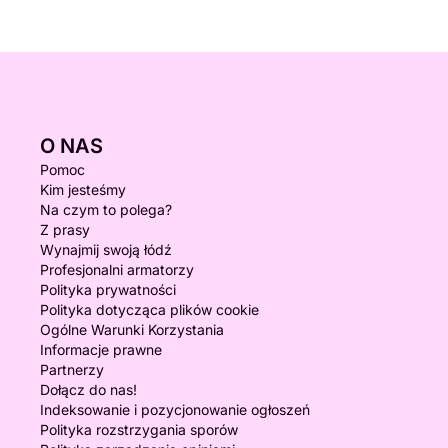
O NAS
Pomoc
Kim jesteśmy
Na czym to polega?
Z prasy
Wynajmij swoją łódź
Profesjonalni armatorzy
Polityka prywatności
Polityka dotycząca plików cookie
Ogólne Warunki Korzystania
Informacje prawne
Partnerzy
Dołącz do nas!
Indeksowanie i pozycjonowanie ogłoszeń
Polityka rozstrzygania sporów