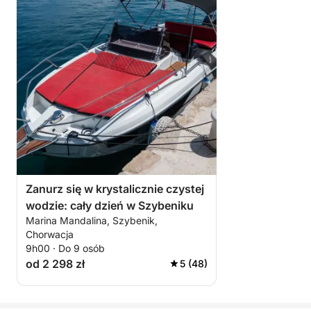
Zanurz się w krystalicznie czystej
wodzie: cały dzień w Szybeniku
Marina Mandalina, Szybenik,
Chorwacja
9h00 · Do 9 osób
od 2 298 zł
5 (48)