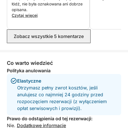
łódź, nie była oznakowana ani dobrze
opisana.
Czytaj więcej
Zobacz wszystkie 5 komentarze
Co warto wiedzieć
Polityka anulowania
Elastyczne
Otrzymasz pełny zwrot kosztów, jeśli
anulujesz co najmniej 24 godziny przed
rozpoczęciem rezerwacji (z wyłączeniem
opłat serwisowych i prowizji).
Prawo do odstąpienia od tej rezerwacji:
Nie.
Dodatkowe informacje