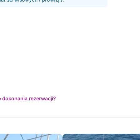
o dokonania rezerwacji?