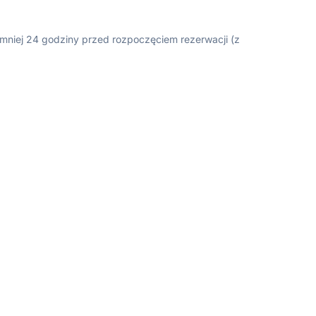
ajmniej 24 godziny przed rozpoczęciem rezerwacji (z