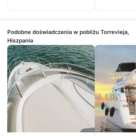
Podobne doświadczenia w pobliżu Torrevieja,
Hiszpania