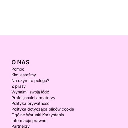
O NAS
Pomoc
Kim jesteśmy
Na czym to polega?
Z prasy
Wynajmij swoją łódź
Profesjonalni armatorzy
Polityka prywatności
Polityka dotycząca plików cookie
Ogólne Warunki Korzystania
Informacje prawne
Partnerzy