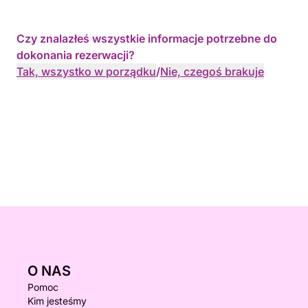
Czy znalazłeś wszystkie informacje potrzebne do
dokonania rezerwacji?
Tak, wszystko w porządku
/
Nie, czegoś brakuje
O NAS
Pomoc
Kim jesteśmy