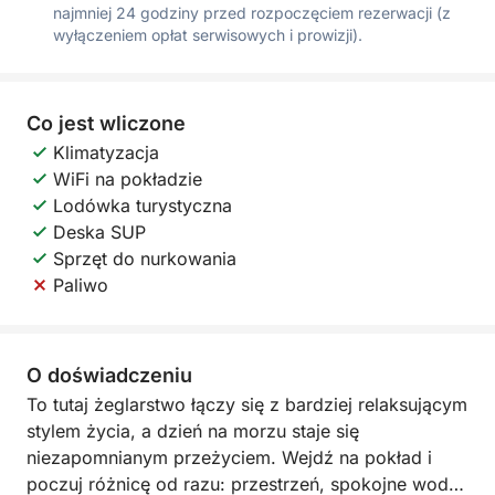
najmniej 24 godziny przed rozpoczęciem rezerwacji (z
wyłączeniem opłat serwisowych i prowizji).
Co jest wliczone
Klimatyzacja
WiFi na pokładzie
Lodówka turystyczna
Deska SUP
Sprzęt do nurkowania
Paliwo
O doświadczeniu
To tutaj żeglarstwo łączy się z bardziej relaksującym
stylem życia, a dzień na morzu staje się
niezapomnianym przeżyciem. Wejdź na pokład i
poczuj różnicę od razu: przestrzeń, spokojne wody i