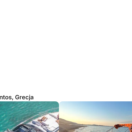
ntos, Grecja