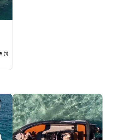
5 (1)