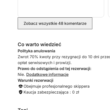
Zobacz wszystkie 48 komentarze
Co warto wiedzieć
Polityka anulowania
Zwrot 70% kwoty przy rezygnacji do 10 dni prze
opłat serwisowych i prowizji.
Prawo do odstąpienia od tej rezerwacji:
Nie.
Dodatkowe informacje
Warunki rezerwacji
Obejmuje profesjonalnego skippera
Kaucja zabezpieczająca : 0 zł