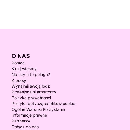
O NAS
Pomoc
Kim jesteśmy
Na czym to polega?
Z prasy
Wynajmij swoją łódź
Profesjonalni armatorzy
Polityka prywatności
Polityka dotycząca plików cookie
Ogólne Warunki Korzystania
Informacje prawne
Partnerzy
Dołącz do nas!