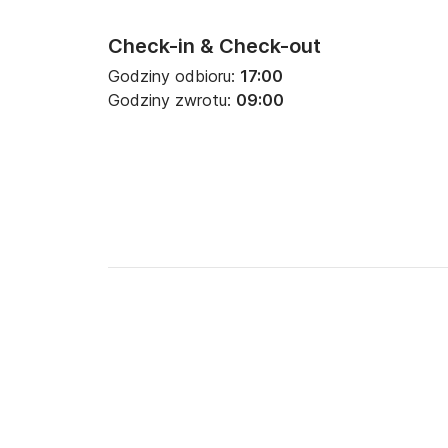
Check-in & Check-out
Godziny odbioru:
17:00
Godziny zwrotu:
09:00