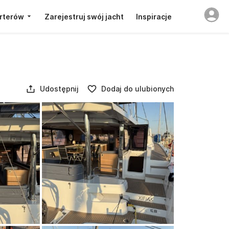
rterów
Zarejestruj swój jacht
Inspiracje
Udostępnij
Dodaj do ulubionych