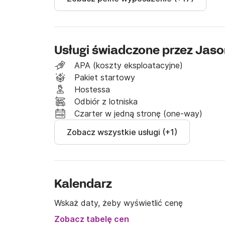
Usługi świadczone przez Jaso
APA (koszty eksploatacyjne)
Pakiet startowy
Hostessa
Odbiór z lotniska
Czarter w jedną stronę (one-way)
Zobacz wszystkie usługi (+1)
Kalendarz
Wskaż daty, żeby wyświetlić cenę
Zobacz tabelę cen