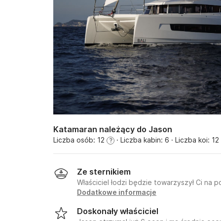
Katamaran należący do Jason
Liczba osób: 12
· Liczba kabin: 6
· Liczba koi: 12
?
Ze sternikiem
Właściciel łodzi będzie towarzyszył Ci na p
Dodatkowe informacje
Doskonały właściciel