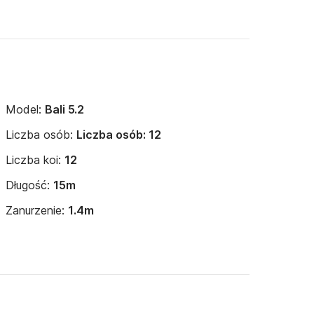
Model:
Bali 5.2
Liczba osób:
Liczba osób: 12
Liczba koi:
12
Długość:
15m
Zanurzenie:
1.4m