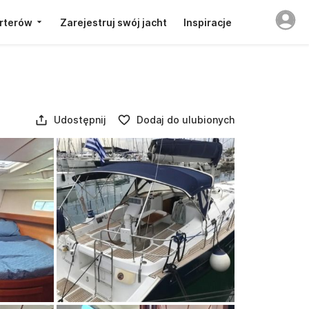
rterów
Zarejestruj swój jacht
Inspiracje
Udostępnij
Dodaj do ulubionych