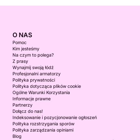
O NAS
Pomoc
Kim jesteśmy
Na czym to polega?
Z prasy
Wynajmij swoją łódź
Profesjonalni armatorzy
Polityka prywatności
Polityka dotycząca plików cookie
Ogólne Warunki Korzystania
Informacje prawne
Partnerzy
Dołącz do nas!
Indeksowanie i pozycjonowanie ogłoszeń
Polityka rozstrzygania sporów
Polityka zarządzania opiniami
Blog