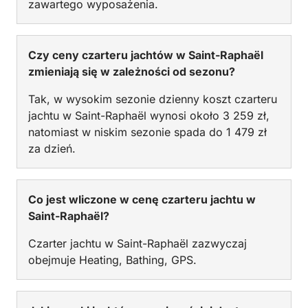
zawartego wyposażenia.
Czy ceny czarteru jachtów w Saint-Raphaël
zmieniają się w zależności od sezonu?
Tak, w wysokim sezonie dzienny koszt czarteru
jachtu w Saint-Raphaël wynosi około 3 259 zł,
natomiast w niskim sezonie spada do 1 479 zł
za dzień.
Co jest wliczone w cenę czarteru jachtu w
Saint-Raphaël?
Czarter jachtu w Saint-Raphaël zazwyczaj
obejmuje Heating, Bathing, GPS.