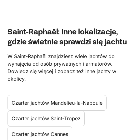
Saint-Raphaël: inne lokalizacje,
gdzie świetnie sprawdzi się jachtu
W Saint-Raphaël znajdziesz wiele jachtów do
wynajęcia od osób prywatnych i armatorów.
Dowiedz się więcej i zobacz też inne jachty w
okolicy.
Czarter jachtów Mandelieu-la-Napoule
Czarter jachtów Saint-Tropez
Czarter jachtów Cannes