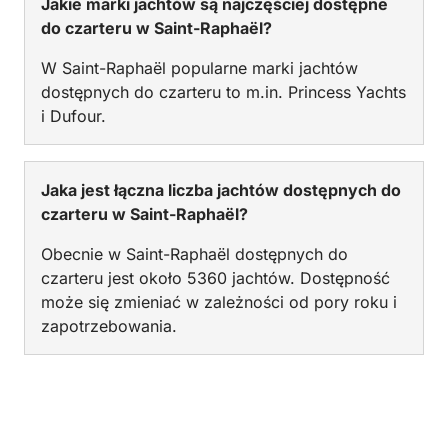
Jakie marki jachtów są najczęściej dostępne
do czarteru w Saint-Raphaël?
W Saint-Raphaël popularne marki jachtów
dostępnych do czarteru to m.in. Princess Yachts
i Dufour.
Jaka jest łączna liczba jachtów dostępnych do
czarteru w Saint-Raphaël?
Obecnie w Saint-Raphaël dostępnych do
czarteru jest około 5360 jachtów. Dostępność
może się zmieniać w zależności od pory roku i
zapotrzebowania.