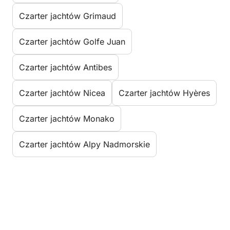
Czarter jachtów Grimaud
Czarter jachtów Golfe Juan
Czarter jachtów Antibes
Czarter jachtów Nicea
Czarter jachtów Hyères
Czarter jachtów Monako
Czarter jachtów Alpy Nadmorskie