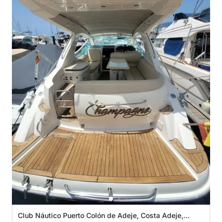
Club Náutico Puerto Colón de Adeje, Costa Adeje,