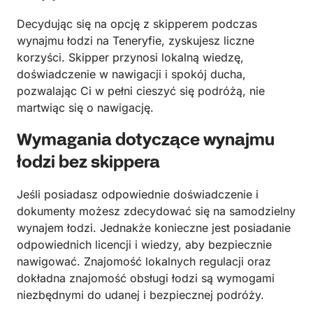
Decydując się na opcję z skipperem podczas
wynajmu łodzi na Teneryfie, zyskujesz liczne
korzyści. Skipper przynosi lokalną wiedzę,
doświadczenie w nawigacji i spokój ducha,
pozwalając Ci w pełni cieszyć się podróżą, nie
martwiąc się o nawigację.
Wymagania dotyczące wynajmu
łodzi bez skippera
Jeśli posiadasz odpowiednie doświadczenie i
dokumenty możesz zdecydować się na samodzielny
wynajem łodzi. Jednakże konieczne jest posiadanie
odpowiednich licencji i wiedzy, aby bezpiecznie
nawigować. Znajomość lokalnych regulacji oraz
dokładna znajomość obsługi łodzi są wymogami
niezbędnymi do udanej i bezpiecznej podróży.