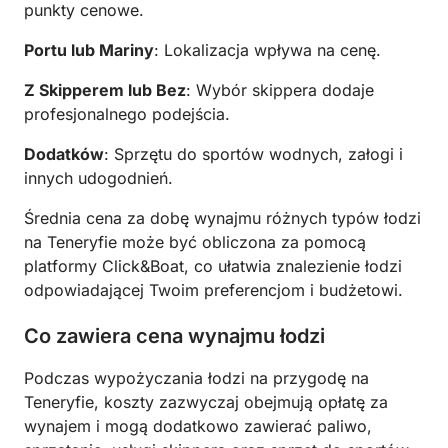
punkty cenowe.
Portu lub Mariny
: Lokalizacja wpływa na cenę.
Z Skipperem lub Bez
: Wybór skippera dodaje
profesjonalnego podejścia.
Dodatków
: Sprzętu do sportów wodnych, załogi i
innych udogodnień.
Średnia cena za dobę wynajmu różnych typów łodzi
na Teneryfie może być obliczona za pomocą
platformy Click&Boat, co ułatwia znalezienie łodzi
odpowiadającej Twoim preferencjom i budżetowi.
Co zawiera cena wynajmu łodzi
Podczas wypożyczania łodzi na przygodę na
Teneryfie, koszty zazwyczaj obejmują opłatę za
wynajem i mogą dodatkowo zawierać paliwo,