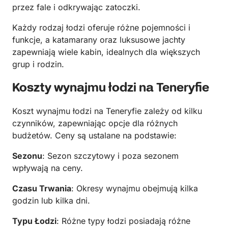
przez fale i odkrywając zatoczki.
Każdy rodzaj łodzi oferuje różne pojemności i
funkcje, a katamarany oraz luksusowe jachty
zapewniają wiele kabin, idealnych dla większych
grup i rodzin.
Koszty wynajmu łodzi na Teneryfie
Koszt wynajmu łodzi na Teneryfie zależy od kilku
czynników, zapewniając opcje dla różnych
budżetów. Ceny są ustalane na podstawie:
Sezonu
: Sezon szczytowy i poza sezonem
wpływają na ceny.
Czasu Trwania
: Okresy wynajmu obejmują kilka
godzin lub kilka dni.
Typu Łodzi
: Różne typy łodzi posiadają różne