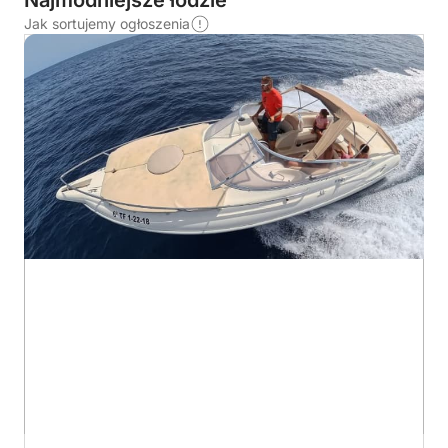
Najmodniejsze łodzie
Jak sortujemy ogłoszenia