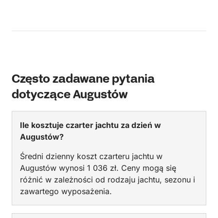
Często zadawane pytania
dotyczące Augustów
Ile kosztuje czarter jachtu za dzień w
Augustów?
Średni dzienny koszt czarteru jachtu w
Augustów wynosi 1 036 zł. Ceny mogą się
różnić w zależności od rodzaju jachtu, sezonu i
zawartego wyposażenia.