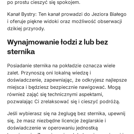
po prostu cieszyć się spokojem.
Kanał Bystry: Ten kanał prowadzi do Jeziora Białego
i oferuje piękne widoki oraz możliwość obserwacji
dzikiej przyrody.
Wynajmowanie łodzi z lub bez
sternika
Posiadanie sternika na pokładzie oznacza wiele
zalet. Przynoszą oni lokalną wiedzę i
doświadczenie, zapewniając, że odkryjesz najlepsze
miejsca i będziesz bezpiecznie nawigować. Mogą
również zająć się technicznymi aspektami,
pozwalając Ci zrelaksować się i cieszyć podróżą.
Jeśli wybierasz się na żeglugę bez sternika, upewnij
się, że masz niezbędne licencje żeglarskie i
doświadczenie w operowaniu jednostką