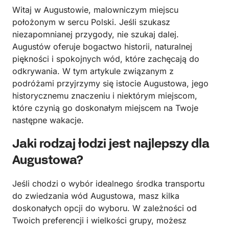
Witaj w Augustowie, malowniczym miejscu
położonym w sercu Polski. Jeśli szukasz
niezapomnianej przygody, nie szukaj dalej.
Augustów oferuje bogactwo historii, naturalnej
piękności i spokojnych wód, które zachęcają do
odkrywania. W tym artykule związanym z
podróżami przyjrzymy się istocie Augustowa, jego
historycznemu znaczeniu i niektórym miejscom,
które czynią go doskonałym miejscem na Twoje
następne wakacje.
Jaki rodzaj łodzi jest najlepszy dla
Augustowa?
Jeśli chodzi o wybór idealnego środka transportu
do zwiedzania wód Augustowa, masz kilka
doskonałych opcji do wyboru. W zależności od
Twoich preferencji i wielkości grupy, możesz