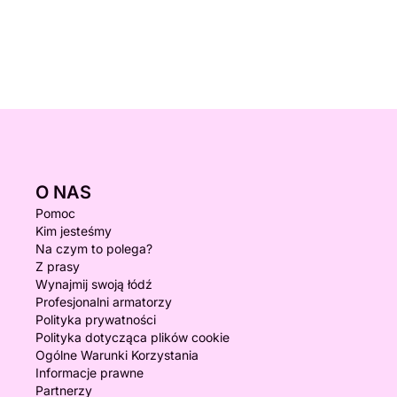
O NAS
Pomoc
Kim jesteśmy
Na czym to polega?
Z prasy
Wynajmij swoją łódź
Profesjonalni armatorzy
Polityka prywatności
Polityka dotycząca plików cookie
Ogólne Warunki Korzystania
Informacje prawne
Partnerzy