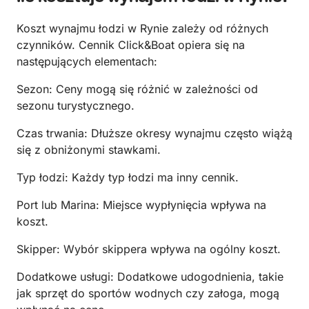
Koszt wynajmu łodzi w Rynie zależy od różnych
czynników. Cennik Click&Boat opiera się na
następujących elementach:
Sezon: Ceny mogą się różnić w zależności od
sezonu turystycznego.
Czas trwania: Dłuższe okresy wynajmu często wiążą
się z obniżonymi stawkami.
Typ łodzi: Każdy typ łodzi ma inny cennik.
Port lub Marina: Miejsce wypłynięcia wpływa na
koszt.
Skipper: Wybór skippera wpływa na ogólny koszt.
Dodatkowe usługi: Dodatkowe udogodnienia, takie
jak sprzęt do sportów wodnych czy załoga, mogą