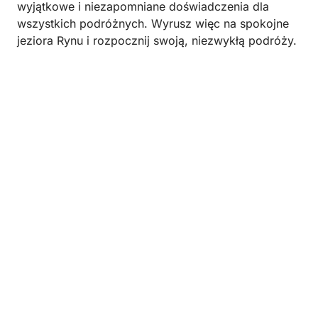
wyjątkowe i niezapomniane doświadczenia dla
wszystkich podróżnych. Wyrusz więc na spokojne
jeziora Rynu i rozpocznij swoją, niezwykłą podróży.