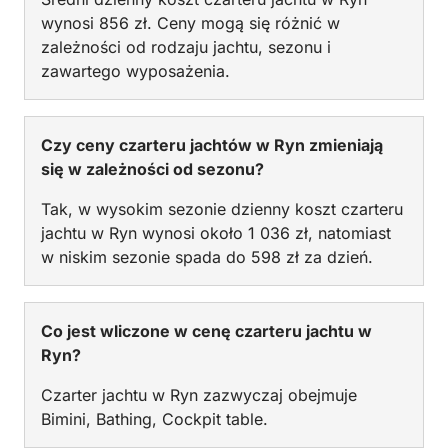
wynosi 856 zł. Ceny mogą się różnić w
zależności od rodzaju jachtu, sezonu i
zawartego wyposażenia.
Czy ceny czarteru jachtów w Ryn zmieniają
się w zależności od sezonu?
Tak, w wysokim sezonie dzienny koszt czarteru
jachtu w Ryn wynosi około 1 036 zł, natomiast
w niskim sezonie spada do 598 zł za dzień.
Co jest wliczone w cenę czarteru jachtu w
Ryn?
Czarter jachtu w Ryn zazwyczaj obejmuje
Bimini, Bathing, Cockpit table.