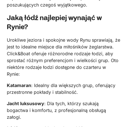
poszukujących czegoś wyjątkowego.
Jaką łódź najlepiej wynająć w
Rynie?
Urokliwe jeziora i spokojne wody Rynu sprawiają, że
jest to idealne miejsce dla miłośników żeglarstwa.
Click&Boat oferuje różnorodne rodzaje łodzi, aby
sprostać różnym preferencjom i wielkości grup. Oto
niektóre rodzaje łodzi dostępne do czarteru w
Rynie:
Katamaran
: Idealny dla większych grup, oferujący
przestronne pokłady i stabilność.
Jacht luksusowy
: Dla tych, którzy szukają
bogactwa i komfortu, z profesjonalną obsługą
załogi.