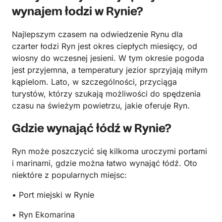
wynajem łodzi w Rynie?
Najlepszym czasem na odwiedzenie Rynu dla
czarter łodzi Ryn jest okres ciepłych miesięcy, od
wiosny do wczesnej jesieni. W tym okresie pogoda
jest przyjemna, a temperatury jezior sprzyjają miłym
kąpielom. Lato, w szczególności, przyciąga
turystów, którzy szukają możliwości do spędzenia
czasu na świeżym powietrzu, jakie oferuje Ryn.
Gdzie wynająć łódź w Rynie?
Ryn może poszczycić się kilkoma uroczymi portami
i marinami, gdzie można łatwo wynająć łódź. Oto
niektóre z popularnych miejsc:
• Port miejski w Rynie
• Ryn Ekomarina