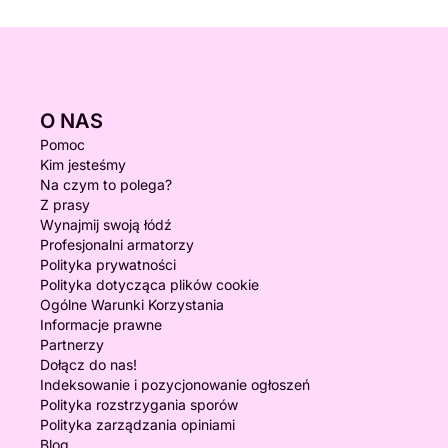
O NAS
Pomoc
Kim jesteśmy
Na czym to polega?
Z prasy
Wynajmij swoją łódź
Profesjonalni armatorzy
Polityka prywatności
Polityka dotycząca plików cookie
Ogólne Warunki Korzystania
Informacje prawne
Partnerzy
Dołącz do nas!
Indeksowanie i pozycjonowanie ogłoszeń
Polityka rozstrzygania sporów
Polityka zarządzania opiniami
Blog