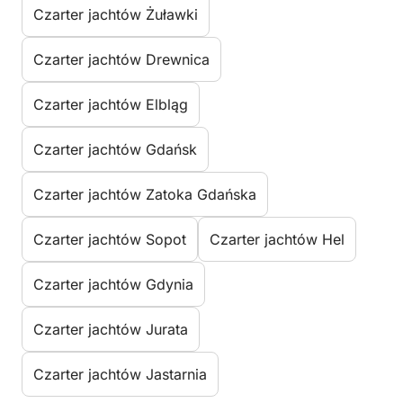
Czarter jachtów Żuławki
Czarter jachtów Drewnica
Czarter jachtów Elbląg
Czarter jachtów Gdańsk
Czarter jachtów Zatoka Gdańska
Czarter jachtów Sopot
Czarter jachtów Hel
Czarter jachtów Gdynia
Czarter jachtów Jurata
Czarter jachtów Jastarnia