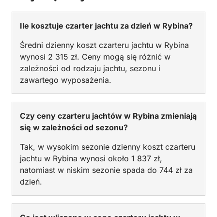
Ile kosztuje czarter jachtu za dzień w Rybina?
Średni dzienny koszt czarteru jachtu w Rybina
wynosi 2 315 zł. Ceny mogą się różnić w
zależności od rodzaju jachtu, sezonu i
zawartego wyposażenia.
Czy ceny czarteru jachtów w Rybina zmieniają
się w zależności od sezonu?
Tak, w wysokim sezonie dzienny koszt czarteru
jachtu w Rybina wynosi około 1 837 zł,
natomiast w niskim sezonie spada do 744 zł za
dzień.