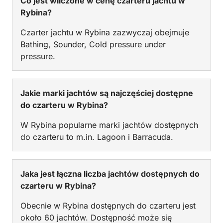
Co jest wliczone w cenę czarteru jachtu w
Rybina?
Czarter jachtu w Rybina zazwyczaj obejmuje
Bathing, Sounder, Cold pressure under
pressure.
Jakie marki jachtów są najczęściej dostępne
do czarteru w Rybina?
W Rybina popularne marki jachtów dostępnych
do czarteru to m.in. Lagoon i Barracuda.
Jaka jest łączna liczba jachtów dostępnych do
czarteru w Rybina?
Obecnie w Rybina dostępnych do czarteru jest
około 60 jachtów. Dostępność może się