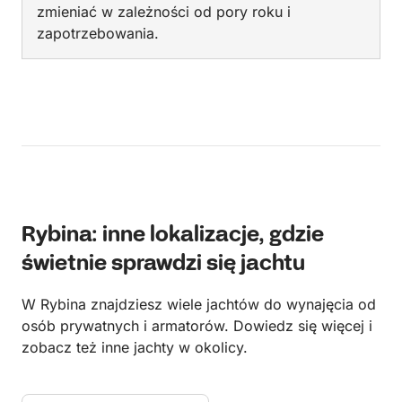
zmieniać w zależności od pory roku i
zapotrzebowania.
Rybina: inne lokalizacje, gdzie
świetnie sprawdzi się jachtu
W Rybina znajdziesz wiele jachtów do wynajęcia od
osób prywatnych i armatorów. Dowiedz się więcej i
zobacz też inne jachty w okolicy.