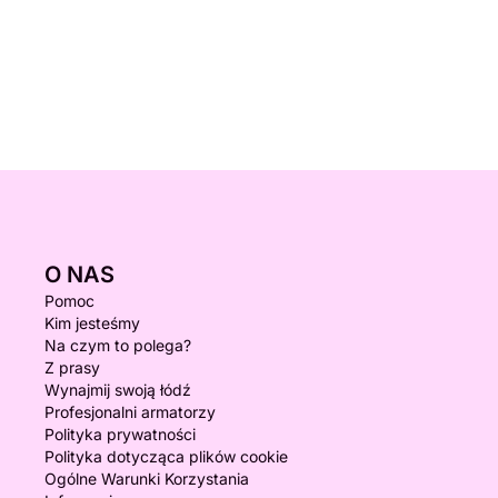
O NAS
Pomoc
Kim jesteśmy
Na czym to polega?
Z prasy
Wynajmij swoją łódź
Profesjonalni armatorzy
Polityka prywatności
Polityka dotycząca plików cookie
Ogólne Warunki Korzystania