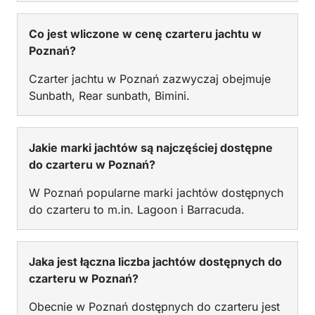
Co jest wliczone w cenę czarteru jachtu w
Poznań?
Czarter jachtu w Poznań zazwyczaj obejmuje
Sunbath, Rear sunbath, Bimini.
Jakie marki jachtów są najczęściej dostępne
do czarteru w Poznań?
W Poznań popularne marki jachtów dostępnych
do czarteru to m.in. Lagoon i Barracuda.
Jaka jest łączna liczba jachtów dostępnych do
czarteru w Poznań?
Obecnie w Poznań dostępnych do czarteru jest