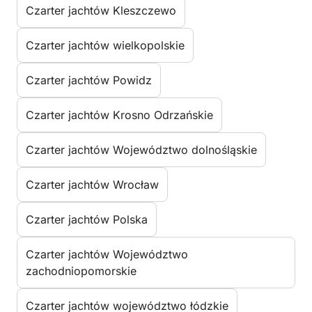
Czarter jachtów Kleszczewo
Czarter jachtów wielkopolskie
Czarter jachtów Powidz
Czarter jachtów Krosno Odrzańskie
Czarter jachtów Województwo dolnośląskie
Czarter jachtów Wrocław
Czarter jachtów Polska
Czarter jachtów Województwo
zachodniopomorskie
Czarter jachtów województwo łódzkie