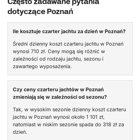
Często zadawane pytania
dotyczące Poznań
Ile kosztuje czarter jachtu za dzień w Poznań?
Średni dzienny koszt czarteru jachtu w Poznań
wynosi 710 zł. Ceny mogą się różnić w
zależności od rodzaju jachtu, sezonu i
zawartego wyposażenia.
Czy ceny czarteru jachtów w Poznań
zmieniają się w zależności od sezonu?
Tak, w wysokim sezonie dzienny koszt czarteru
jachtu w Poznań wynosi około 1 101 zł,
natomiast w niskim sezonie spada do 318 zł za
dzień.