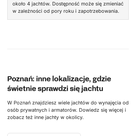
około 4 jachtów. Dostępność może się zmieniać
w zależności od pory roku i zapotrzebowania.
Poznań: inne lokalizacje, gdzie
świetnie sprawdzi się jachtu
W Poznań znajdziesz wiele jachtów do wynajęcia od
osób prywatnych i armatorów. Dowiedz się więcej i
zobacz też inne jachty w okolicy.