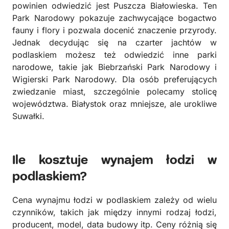
powinien odwiedzić jest Puszcza Białowieska. Ten
Park Narodowy pokazuje zachwycające bogactwo
fauny i flory i pozwala docenić znaczenie przyrody.
Jednak decydując się na czarter jachtów w
podlaskiem możesz też odwiedzić inne parki
narodowe, takie jak Biebrzański Park Narodowy i
Wigierski Park Narodowy. Dla osób preferujących
zwiedzanie miast, szczególnie polecamy stolicę
województwa. Białystok oraz mniejsze, ale urokliwe
Suwałki.
Ile kosztuje wynajem łodzi w
podlaskiem?
Cena wynajmu łodzi w podlaskiem zależy od wielu
czynników, takich jak między innymi rodzaj łodzi,
producent, model, data budowy itp. Ceny różnią się