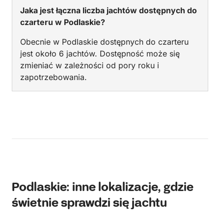
Jaka jest łączna liczba jachtów dostępnych do
czarteru w Podlaskie?
Obecnie w Podlaskie dostępnych do czarteru
jest około 6 jachtów. Dostępność może się
zmieniać w zależności od pory roku i
zapotrzebowania.
Podlaskie: inne lokalizacje, gdzie
świetnie sprawdzi się jachtu