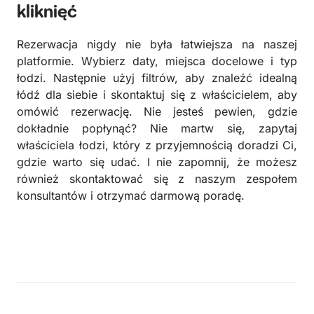
kliknięć
Rezerwacja nigdy nie była łatwiejsza na naszej
platformie. Wybierz daty, miejsca docelowe i typ
łodzi. Następnie użyj filtrów, aby znaleźć idealną
łódź dla siebie i skontaktuj się z właścicielem, aby
omówić rezerwację. Nie jesteś pewien, gdzie
dokładnie popłynąć? Nie martw się, zapytaj
właściciela łodzi, który z przyjemnością doradzi Ci,
gdzie warto się udać. I nie zapomnij, że możesz
również skontaktować się z naszym zespołem
konsultantów i otrzymać darmową poradę.