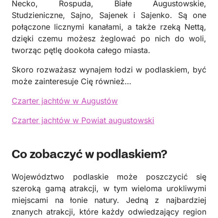
Necko, Rospuda, Białe Augustowskie,
Studzieniczne, Sajno, Sajenek i Sajenko. Są one
połączone licznymi kanałami, a także rzeką Nettą,
dzięki czemu możesz żeglować po nich do woli,
tworząc pętlę dookoła całego miasta.
Skoro rozważasz wynajem łodzi w podlaskiem, być
może zainteresuje Cię również…
Czarter jachtów w Augustów
Czarter jachtów w Powiat augustowski
Co zobaczyć w podlaskiem?
Województwo podlaskie może poszczycić się
szeroką gamą atrakcji, w tym wieloma urokliwymi
miejscami na łonie natury. Jedną z najbardziej
znanych atrakcji, które każdy odwiedzający region