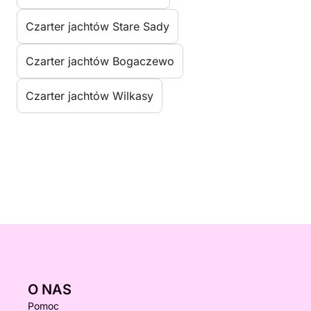
Czarter jachtów Stare Sady
Czarter jachtów Bogaczewo
Czarter jachtów Wilkasy
O NAS
Pomoc