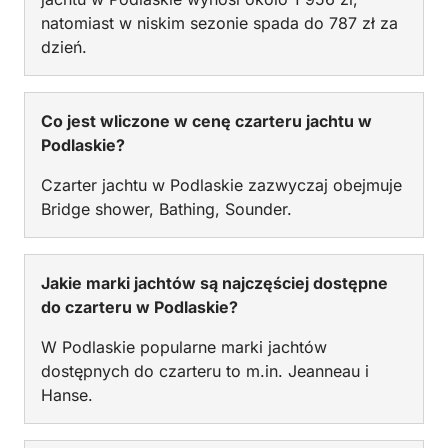
natomiast w niskim sezonie spada do 787 zł za
dzień.
Co jest wliczone w cenę czarteru jachtu w
Podlaskie?
Czarter jachtu w Podlaskie zazwyczaj obejmuje
Bridge shower, Bathing, Sounder.
Jakie marki jachtów są najczęściej dostępne
do czarteru w Podlaskie?
W Podlaskie popularne marki jachtów
dostępnych do czarteru to m.in. Jeanneau i
Hanse.