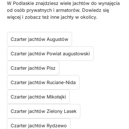
W Podlaskie znajdziesz wiele jachtów do wynajęcia
od osób prywatnych i armatorów. Dowiedz się
więcej i zobacz też inne jachty w okolicy.
Czarter jachtów Augustów
Czarter jachtów Powiat augustowski
Czarter jachtów Pisz
Czarter jachtów Ruciane-Nida
Czarter jachtów Mikołajki
Czarter jachtów Zielony Lasek
Czarter jachtów Rydzewo