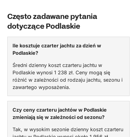
Często zadawane pytania
dotyczące Podlaskie
Ile kosztuje czarter jachtu za dzień w
Podlaskie?
Średni dzienny koszt czarteru jachtu w
Podlaskie wynosi 1 238 zł. Ceny mogą się
różnić w zależności od rodzaju jachtu, sezonu i
zawartego wyposażenia.
Czy ceny czarteru jachtów w Podlaskie
zmieniają się w zależności od sezonu?
Tak, w wysokim sezonie dzienny koszt czarteru
jachtu w Podlaskie wynosi około 1 956 zł,