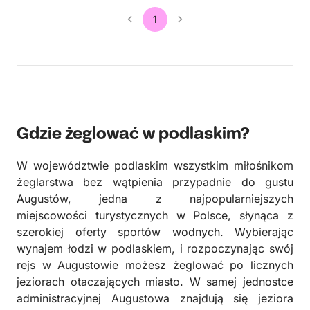
1
Gdzie żeglować w podlaskim?
W województwie podlaskim wszystkim miłośnikom
żeglarstwa bez wątpienia przypadnie do gustu
Augustów, jedna z najpopularniejszych
miejscowości turystycznych w Polsce, słynąca z
szerokiej oferty sportów wodnych. Wybierając
wynajem łodzi w podlaskiem, i rozpoczynając swój
rejs w Augustowie możesz żeglować po licznych
jeziorach otaczających miasto. W samej jednostce
administracyjnej Augustowa znajdują się jeziora