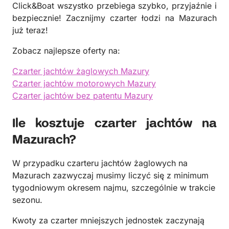
Click&Boat wszystko przebiega szybko, przyjaźnie i
bezpiecznie! Zacznijmy czarter łodzi na Mazurach
już teraz!
Zobacz najlepsze oferty na:
Czarter jachtów żaglowych Mazury
Czarter jachtów motorowych Mazury
Czarter jachtów bez patentu Mazury
Ile kosztuje czarter jachtów na
Mazurach?
W przypadku czarteru jachtów żaglowych na
Mazurach zazwyczaj musimy liczyć się z minimum
tygodniowym okresem najmu, szczególnie w trakcie
sezonu.
Kwoty za czarter mniejszych jednostek zaczynają