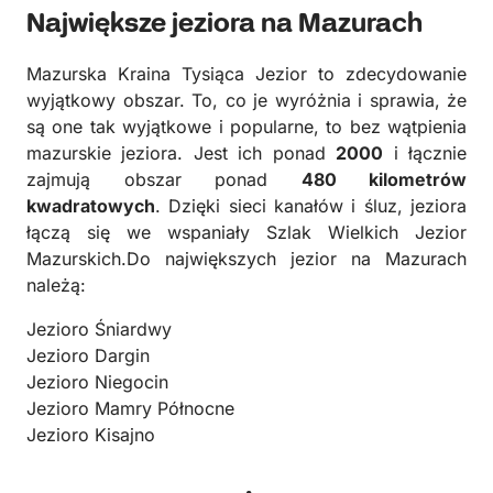
Największe jeziora na Mazurach
Mazurska Kraina Tysiąca Jezior to zdecydowanie
wyjątkowy obszar. To, co je wyróżnia i sprawia, że
są one tak wyjątkowe i popularne, to bez wątpienia
mazurskie jeziora. Jest ich ponad
2000
i łącznie
zajmują obszar ponad
480 kilometrów
kwadratowych
. Dzięki sieci kanałów i śluz, jeziora
łączą się we wspaniały Szlak Wielkich Jezior
Mazurskich.Do największych jezior na Mazurach
należą:
Jezioro Śniardwy
Jezioro Dargin
Jezioro Niegocin
Jezioro Mamry Północne
Jezioro Kisajno