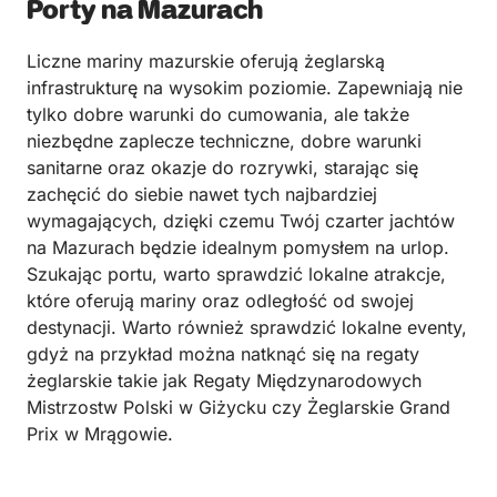
Porty na Mazurach
Liczne mariny mazurskie oferują żeglarską
infrastrukturę na wysokim poziomie. Zapewniają nie
tylko dobre warunki do cumowania, ale także
niezbędne zaplecze techniczne, dobre warunki
sanitarne oraz okazje do rozrywki, starając się
zachęcić do siebie nawet tych najbardziej
wymagających, dzięki czemu Twój czarter jachtów
na Mazurach będzie idealnym pomysłem na urlop.
Szukając portu, warto sprawdzić lokalne atrakcje,
które oferują mariny oraz odległość od swojej
destynacji. Warto również sprawdzić lokalne eventy,
gdyż na przykład można natknąć się na regaty
żeglarskie takie jak Regaty Międzynarodowych
Mistrzostw Polski w Giżycku czy Żeglarskie Grand
Prix w Mrągowie.