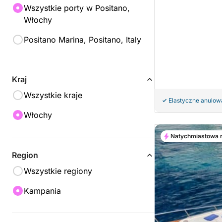
Wszystkie porty w Positano,
Włochy
Positano Marina, Positano, Italy
Kraj
Wszystkie kraje
Elastyczne anulow
Włochy
Natychmiastowa 
Region
Wszystkie regiony
Kampania