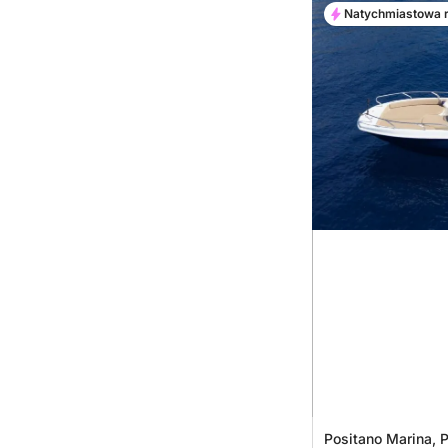
Natychmiastowa 
Positano Marina, P