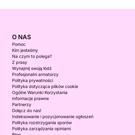
O NAS
Pomoc
Kim jesteśmy
Na czym to polega?
Z prasy
Wynajmij swoją łódź
Profesjonalni armatorzy
Polityka prywatności
Polityka dotycząca plików cookie
Ogólne Warunki Korzystania
Informacje prawne
Partnerzy
Dołącz do nas!
Indeksowanie i pozycjonowanie ogłoszeń
Polityka rozstrzygania sporów
Polityka zarządzania opiniami
Blog