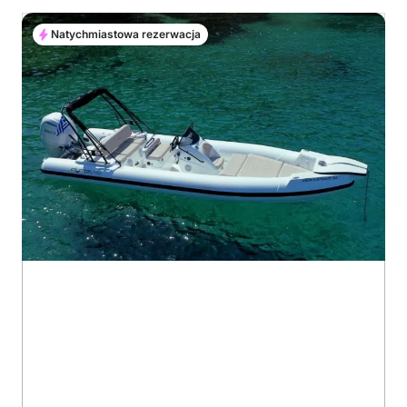
Natychmiastowa rezerwacja