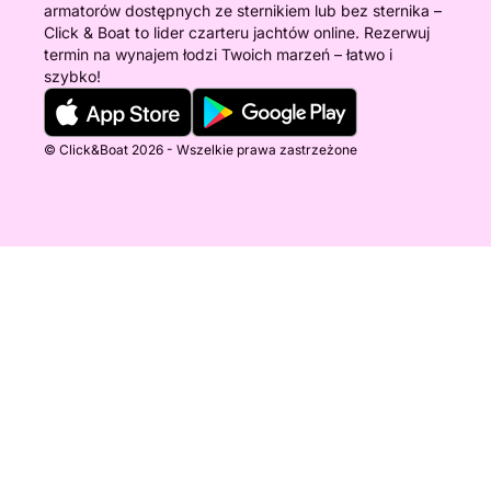
armatorów dostępnych ze sternikiem lub bez sternika –
Click & Boat to lider czarteru jachtów online. Rezerwuj
termin na wynajem łodzi Twoich marzeń – łatwo i
szybko!
© Click&Boat 2026 - Wszelkie prawa zastrzeżone